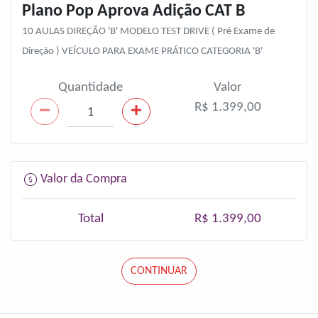
Plano Pop Aprova Adição CAT B
10 AULAS DIREÇÃO 'B' MODELO TEST DRIVE ( Pré Exame de
Direção ) VEÍCULO PARA EXAME PRÁTICO CATEGORIA 'B'
Quantidade
Valor
R$ 1.399,00
Valor da Compra
Total
R$ 1.399,00
CONTINUAR