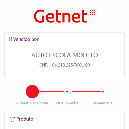
Vendido por
AUTO ESCOLA MODELO
CNPJ - 06.218.225/0001-03
Produto